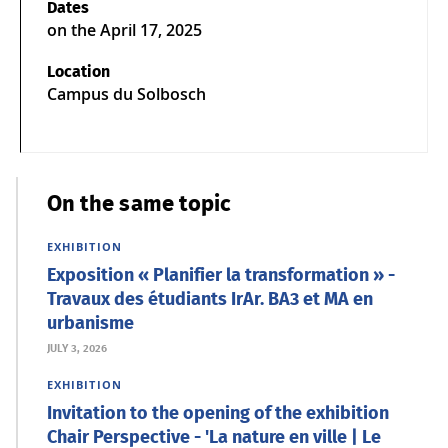
Dates
on the
April 17, 2025
Location
Campus du Solbosch
On the same topic
EXHIBITION
Exposition « Planifier la transformation » -
Travaux des étudiants IrAr. BA3 et MA en
urbanisme
JULY 3, 2026
EXHIBITION
Invitation to the opening of the exhibition
Chair Perspective - 'La nature en ville | Le