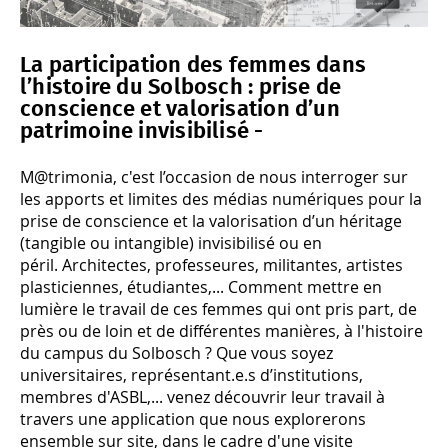
La participation des femmes dans
l’histoire du Solbosch : prise de
conscience et valorisation d’un
patrimoine invisibilisé -
M@trimonia, c'est l’occasion de nous interroger sur
les apports et limites des médias numériques pour la
prise de conscience et la valorisation d’un héritage
(tangible ou intangible) invisibilisé ou en
péril. Architectes, professeures, militantes, artistes
plasticiennes, étudiantes,... Comment mettre en
lumière le travail de ces femmes qui ont pris part, de
près ou de loin et de différentes manières, à l'histoire
du campus du Solbosch ? Que vous soyez
universitaires, représentant.e.s d’institutions,
membres d'ASBL,... venez découvrir leur travail à
travers une application que nous explorerons
ensemble sur site, dans le cadre d'une visite