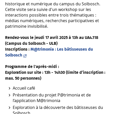
historique et numérique du campus du Solbosch.
Cette visite sera suivie d'un workshop sur les
interactions possibles entre trois thématiques :
médias numériques, recherches participatives et
patrimoine invisibilisé.
Rendez-vous le jeudi 17 avril 2025 à 13h au UA4.118
(Campus du Solbosch - ULB)
Inscriptions :
M@trimonia : Les bâtisseuses du
Solbosch
Programme de l'après-midi :
Exploration sur site : 13h - 14h30 (limite d’inscription :
max. 50 personnes)
Accueil café
Présentation du projet P@trimonia et de
l’application M@trimonia
Exploration à la découverte des bâtisseuses du
Solbosch