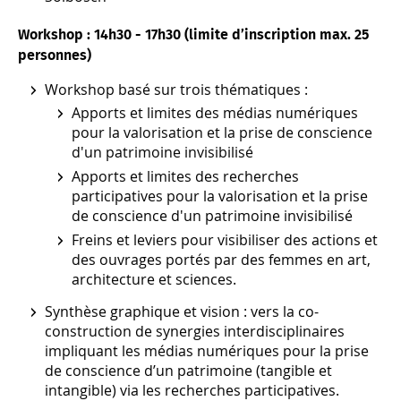
Workshop : 14h30 - 17h30 (limite d’inscription max. 25
personnes)
Workshop basé sur trois thématiques :
Apports et limites des médias numériques
pour la valorisation et la prise de conscience
d'un patrimoine invisibilisé
Apports et limites des recherches
participatives pour la valorisation et la prise
de conscience d'un patrimoine invisibilisé
Freins et leviers pour visibiliser des actions et
des ouvrages portés par des femmes en art,
architecture et sciences.
Synthèse graphique et vision : vers la co-
construction de synergies interdisciplinaires
impliquant les médias numériques pour la prise
de conscience d’un patrimoine (tangible et
intangible) via les recherches participatives.